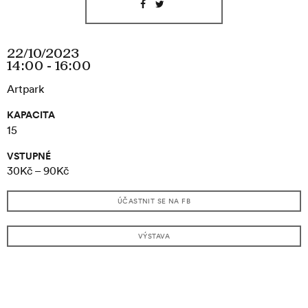
22/10/2023
14:00 - 16:00
Artpark
KAPACITA
15
VSTUPNÉ
30Kč – 90Kč
ÚČASTNIT SE NA FB
VÝSTAVA