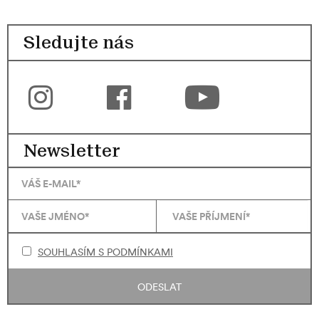
Sledujte nás
Newsletter
SOUHLASÍM S PODMÍNKAMI
ODESLAT