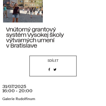
SDÍLET
31/07/2025
16:00 - 20:00
Galerie Rudolfinum