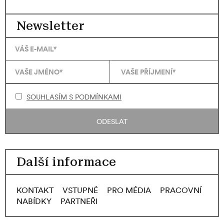
Newsletter
SOUHLASÍM S PODMÍNKAMI
ODESLAT
Další informace
KONTAKT
VSTUPNÉ
PRO MÉDIA
PRACOVNÍ
NABÍDKY
PARTNEŘI