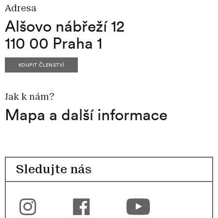
Adresa
Alšovo nábřeží 12
110 00 Praha 1
KOUPIT ČLENSTVÍ
Jak k nám?
Mapa a další informace
Sledujte nás