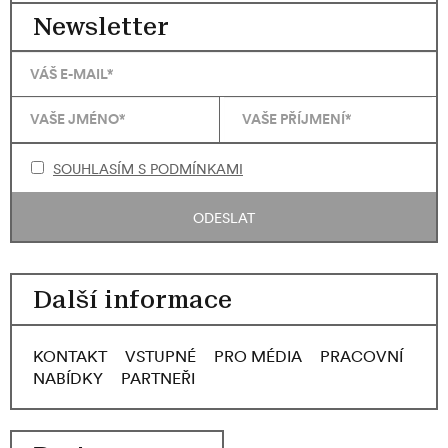
Newsletter
SOUHLASÍM S PODMÍNKAMI
ODESLAT
Další informace
KONTAKT
VSTUPNÉ
PRO MÉDIA
PRACOVNÍ
NABÍDKY
PARTNEŘI