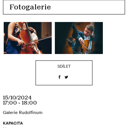
Akce
Fotogalerie
SDÍLET
15/10/2024
17:00 - 18:00
Galerie Rudolfinum
KAPACITA